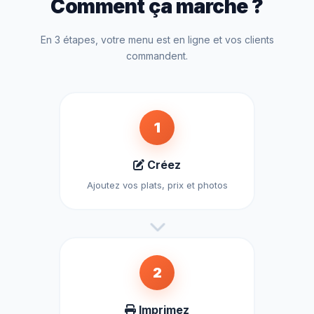
Comment ça marche ?
En 3 étapes, votre menu est en ligne et vos clients
commandent.
1
Créez
Ajoutez vos plats, prix et photos
2
Imprimez