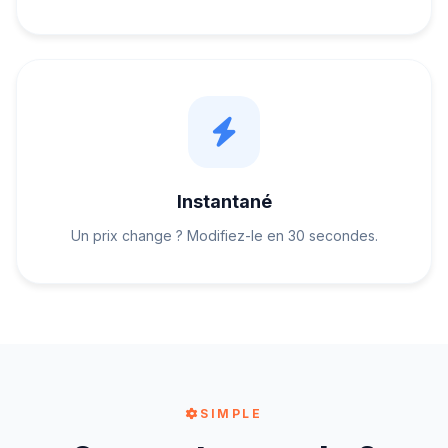
Instantané
Un prix change ? Modifiez-le en 30 secondes.
SIMPLE