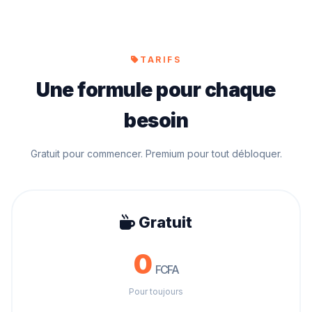
TARIFS
Une formule pour chaque
besoin
Gratuit pour commencer. Premium pour tout débloquer.
Gratuit
0
FCFA
Pour toujours