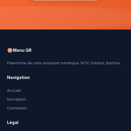
Menu QR
Plateforme de carte restaurant numérique. NTIC Solution, Banfora.
Navigation
Accueil
Inscription
Connexion
Légal