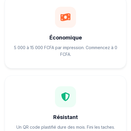
Économique
5 000 à 15 000 FCFA par impression. Commencez à 0
FCFA.
Résistant
Un QR code plastifié dure des mois. Fini les taches.