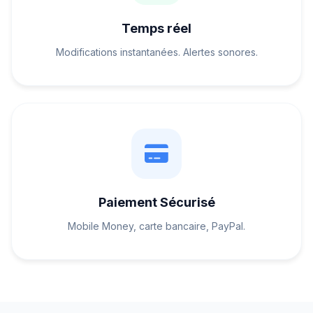
Temps réel
Modifications instantanées. Alertes sonores.
Paiement Sécurisé
Mobile Money, carte bancaire, PayPal.