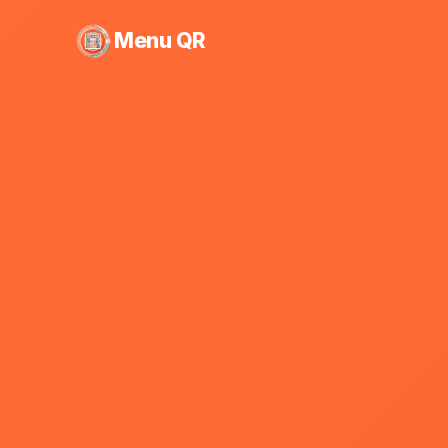
Menu QR