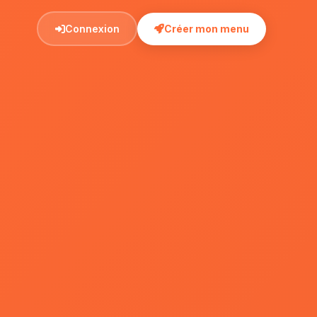
Connexion
Créer mon menu