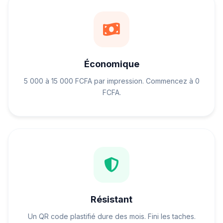
Économique
5 000 à 15 000 FCFA par impression. Commencez à 0
FCFA.
Résistant
Un QR code plastifié dure des mois. Fini les taches.