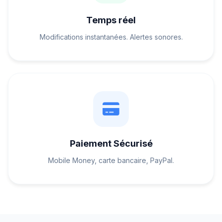
Temps réel
Modifications instantanées. Alertes sonores.
Paiement Sécurisé
Mobile Money, carte bancaire, PayPal.