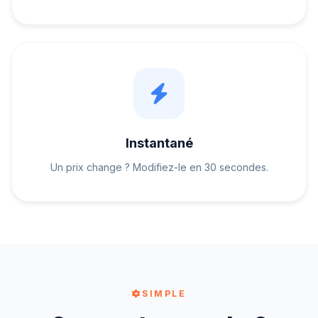
Instantané
Un prix change ? Modifiez-le en 30 secondes.
SIMPLE