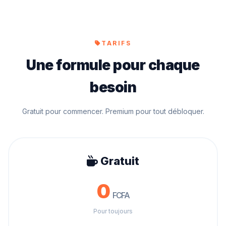
TARIFS
Une formule pour chaque
besoin
Gratuit pour commencer. Premium pour tout débloquer.
Gratuit
0
FCFA
Pour toujours