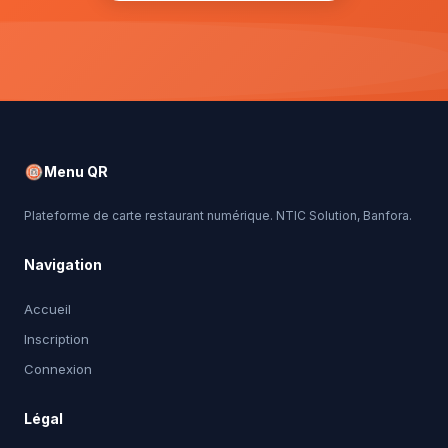
Menu QR
Plateforme de carte restaurant numérique. NTIC Solution, Banfora.
Navigation
Accueil
Inscription
Connexion
Légal