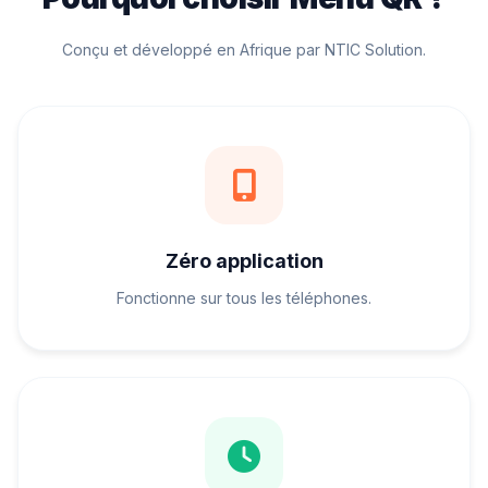
Conçu et développé en Afrique par NTIC Solution.
Zéro application
Fonctionne sur tous les téléphones.