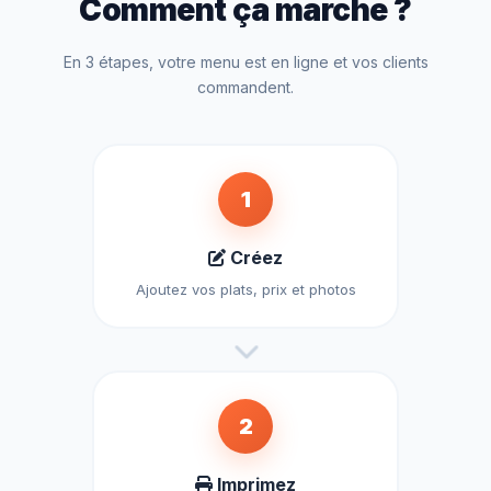
Comment ça marche ?
En 3 étapes, votre menu est en ligne et vos clients
commandent.
1
Créez
Ajoutez vos plats, prix et photos
2
Imprimez