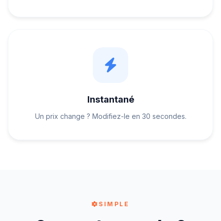
Instantané
Un prix change ? Modifiez-le en 30 secondes.
SIMPLE