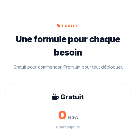
TARIFS
Une formule pour chaque
besoin
Gratuit pour commencer. Premium pour tout débloquer.
Gratuit
0
FCFA
Pour toujours