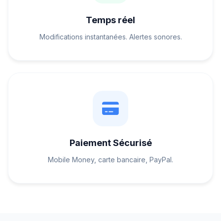
Temps réel
Modifications instantanées. Alertes sonores.
Paiement Sécurisé
Mobile Money, carte bancaire, PayPal.