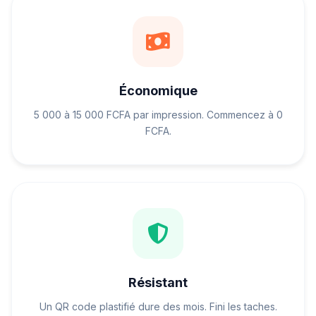
Économique
5 000 à 15 000 FCFA par impression. Commencez à 0
FCFA.
Résistant
Un QR code plastifié dure des mois. Fini les taches.