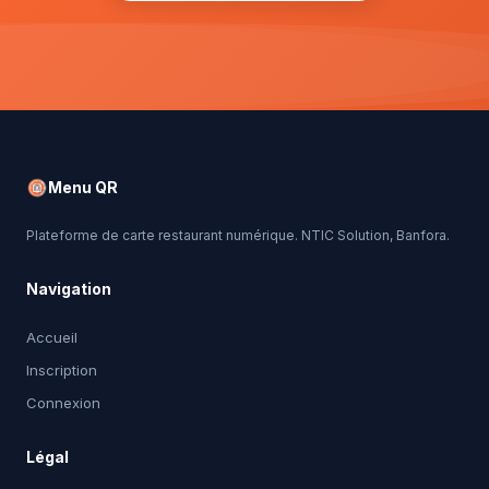
Menu QR
Plateforme de carte restaurant numérique. NTIC Solution, Banfora.
Navigation
Accueil
Inscription
Connexion
Légal