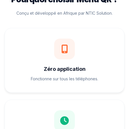
Conçu et développé en Afrique par NTIC Solution.
Zéro application
Fonctionne sur tous les téléphones.