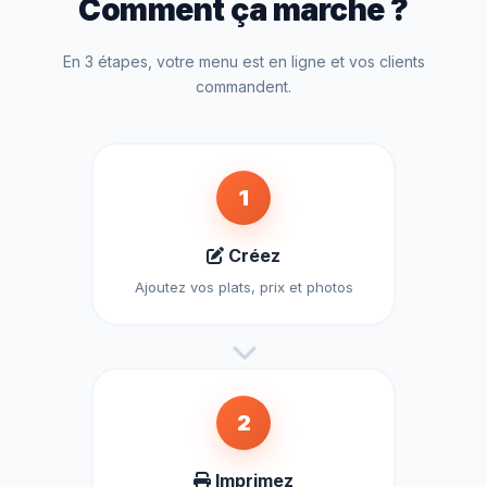
Comment ça marche ?
En 3 étapes, votre menu est en ligne et vos clients
commandent.
1
Créez
Ajoutez vos plats, prix et photos
2
Imprimez