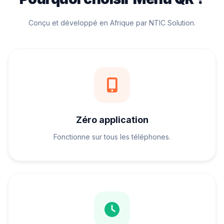
Conçu et développé en Afrique par NTIC Solution.
Zéro application
Fonctionne sur tous les téléphones.