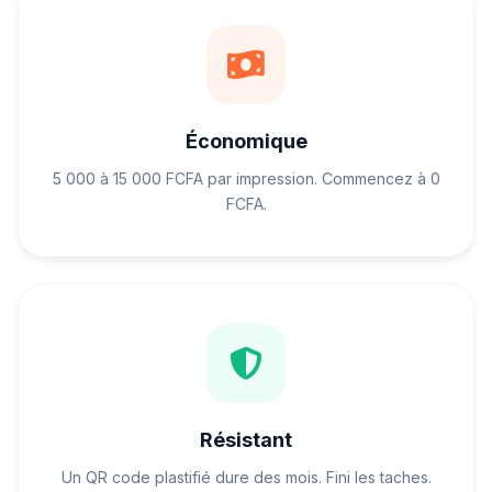
Économique
5 000 à 15 000 FCFA par impression. Commencez à 0
FCFA.
Résistant
Un QR code plastifié dure des mois. Fini les taches.