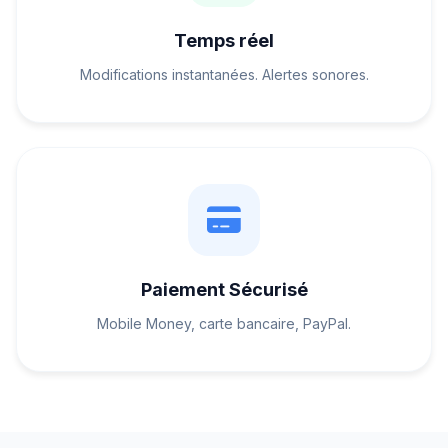
Temps réel
Modifications instantanées. Alertes sonores.
Paiement Sécurisé
Mobile Money, carte bancaire, PayPal.