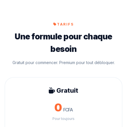
TARIFS
Une formule pour chaque
besoin
Gratuit pour commencer. Premium pour tout débloquer.
Gratuit
0
FCFA
Pour toujours