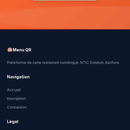
Menu QR
Plateforme de carte restaurant numérique. NTIC Solution, Banfora.
Navigation
Accueil
Inscription
Connexion
Légal