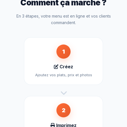
Comment ça marche ?
En 3 étapes, votre menu est en ligne et vos clients
commandent.
1
Créez
Ajoutez vos plats, prix et photos
2
Imprimez