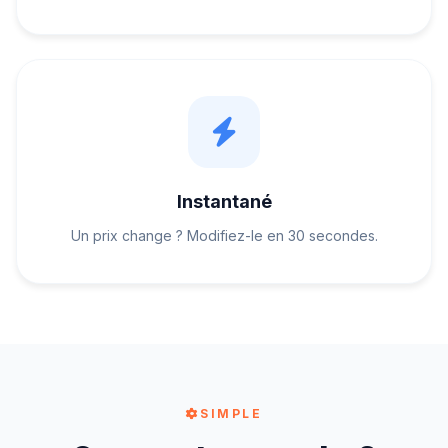
Instantané
Un prix change ? Modifiez-le en 30 secondes.
SIMPLE